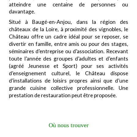
atteindre une centaine de personnes ou
davantage.
Situé à Baugé-en-Anjou, dans la région des
châteaux de la Loire, à proximité des vignobles, le
Château offre un cadre idéal pour se reposer, se
divertir en famille, entre amis ou pour des stages,
séminaires d’entreprise ou d’association. Recevant
toute l’année des groupes d’adultes et d’enfants
(agréé Jeunesse et Sport) pour ses activités
d’enseignement culturel, le Château dispose
d’installations de loisirs propres ainsi que d’une
grande cuisine collective professionnelle. Une
prestation de restauration peut être proposée.
Où nous trouver