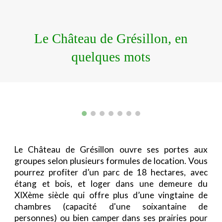
Le Château de Grésillon, en
quelques mots
Le
Château de Grésillon
ouvre ses portes aux
groupes selon plusieurs formules de location. Vous
pourrez profiter d’un parc de 18 hectares, avec
étang et bois, et loger dans une demeure du
XIXème siècle qui offre plus d’une vingtaine de
chambres (capacité d'une soixantaine de
personnes) ou bien camper dans ses prairies pour